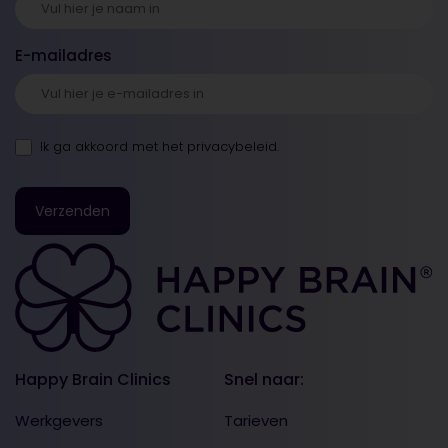
E-mailadres
Ik ga akkoord met
het privacybeleid
.
Happy Brain Clinics
Snel naar:
Werkgevers
Tarieven