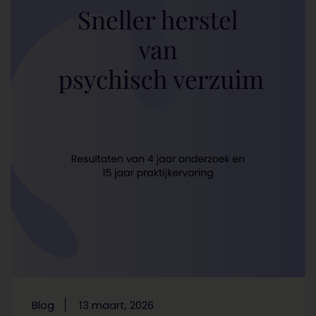
Blog
13 maart, 2026