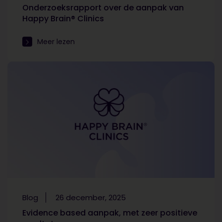
Onderzoeksrapport over de aanpak van
Happy Brain® Clinics
Meer lezen
Blog
26 december, 2025
Evidence based aanpak, met zeer positieve