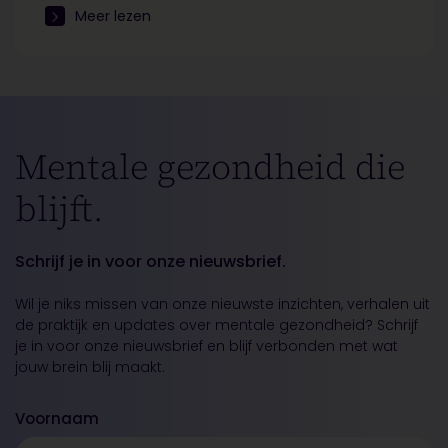
Meer lezen
Mentale gezondheid die
blijft.
Schrijf je in voor onze nieuwsbrief.
Wil je niks missen van onze nieuwste inzichten, verhalen uit
de praktijk en updates over mentale gezondheid? Schrijf
je in voor onze nieuwsbrief en blijf verbonden met wat
jouw brein blij maakt.
Voornaam