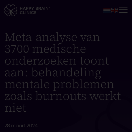
Meta-analyse van
3700 medische
onderzoeken toont
aan: behandeling
mentale problemen
zoals burnouts werkt
niet
28 maart 2024