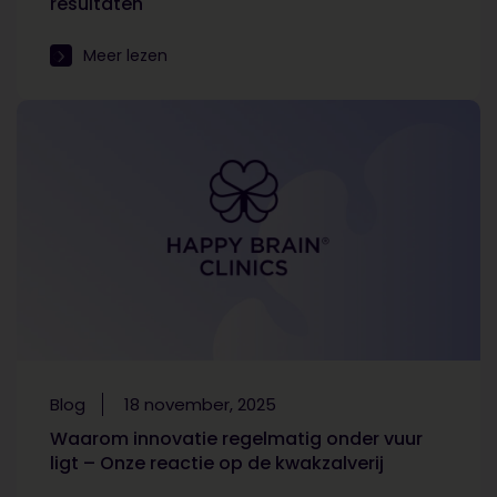
resultaten
Meer lezen
Blog
18 november, 2025
Waarom innovatie regelmatig onder vuur
ligt – Onze reactie op de kwakzalverij