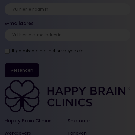
E-mailadres
Ik ga akkoord met
het privacybeleid
.
Happy Brain Clinics
Snel naar:
Werkgevers
Tarieven