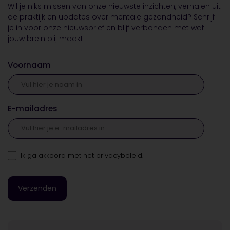
Wil je niks missen van onze nieuwste inzichten, verhalen uit
de praktijk en updates over mentale gezondheid? Schrijf
je in voor onze nieuwsbrief en blijf verbonden met wat
jouw brein blij maakt.
Voornaam
E-mailadres
Ik ga akkoord met
het privacybeleid
.