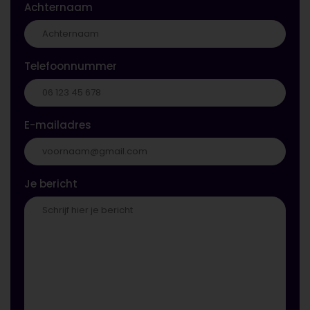
Achternaam
Telefoonnummer
E-mailadres
Je bericht