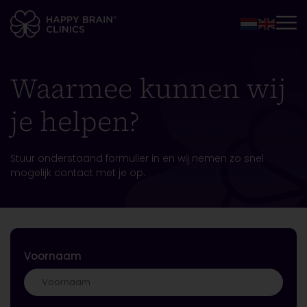
Waarmee kunnen wij
je helpen?
Stuur onderstaand formulier in en wij nemen zo snel
mogelijk contact met je op.
Voornaam