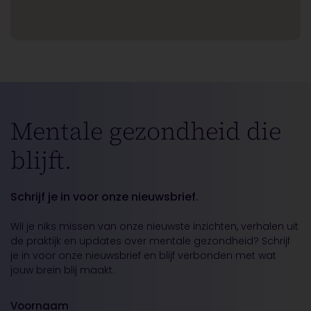
Mentale gezondheid die
blijft.
Schrijf je in voor onze nieuwsbrief.
Wil je niks missen van onze nieuwste inzichten, verhalen uit
de praktijk en updates over mentale gezondheid? Schrijf
je in voor onze nieuwsbrief en blijf verbonden met wat
jouw brein blij maakt.
Voornaam