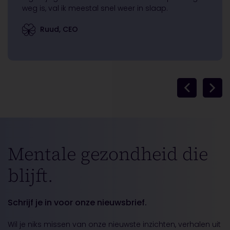
weg is, val ik meestal snel weer in slaap.
Ruud, CEO
Mentale gezondheid die
blijft.
Schrijf je in voor onze nieuwsbrief.
Wil je niks missen van onze nieuwste inzichten, verhalen uit