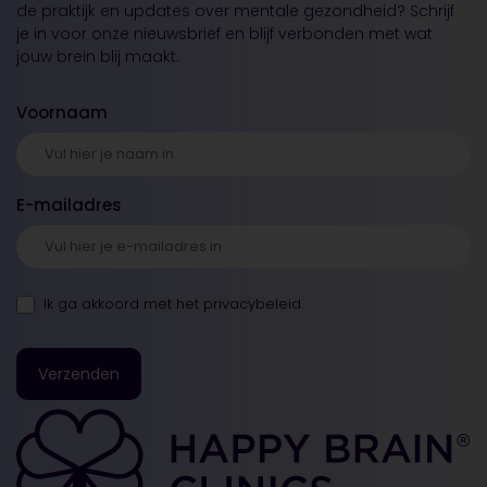
de praktijk en updates over mentale gezondheid? Schrijf
je in voor onze nieuwsbrief en blijf verbonden met wat
jouw brein blij maakt.
Voornaam
E-mailadres
Ik ga akkoord met
het privacybeleid
.