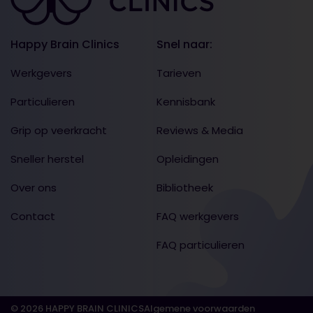
Happy Brain Clinics
Snel naar:
Werkgevers
Tarieven
Particulieren
Kennisbank
Grip op veerkracht
Reviews & Media
Sneller herstel
Opleidingen
Over ons
Bibliotheek
Contact
FAQ werkgevers
FAQ particulieren
© 2026 HAPPY BRAIN CLINICS
Algemene voorwaarden