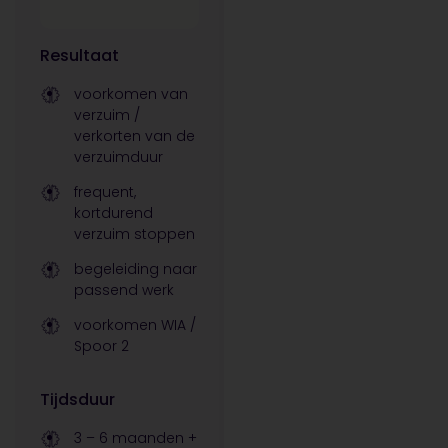
Resultaat
voorkomen van
verzuim /
verkorten van de
verzuimduur
frequent,
kortdurend
verzuim stoppen
begeleiding naar
passend werk
voorkomen WIA /
Spoor 2
Tijdsduur
3 – 6 maanden +