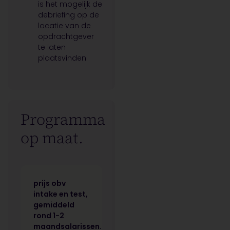
is het mogelijk de
debriefing op de
locatie van de
opdrachtgever
te laten
plaatsvinden
Programma
op maat.
prijs obv
intake en test,
gemiddeld
rond 1-2
maandsalarissen.