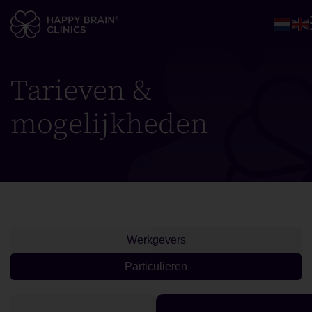
Tarieven &
mogelijkheden
Werkgevers
Particulieren