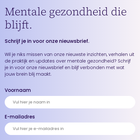
Mentale gezondheid die
blijft.
Schrijf je in voor onze nieuwsbrief.
Wil je niks missen van onze nieuwste inzichten, verhalen uit
de praktijk en updates over mentale gezondheid? Schrijf
je in voor onze nieuwsbrief en blijf verbonden met wat
jouw brein blij maakt.
Voornaam
E-mailadres