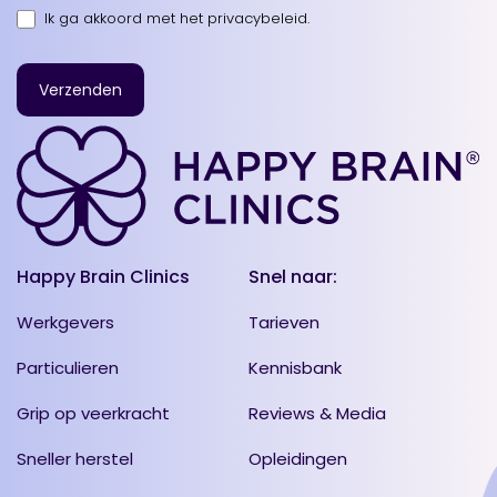
Ik ga akkoord met
het privacybeleid
.
Happy Brain Clinics
Snel naar:
Werkgevers
Tarieven
Particulieren
Kennisbank
Grip op veerkracht
Reviews & Media
Sneller herstel
Opleidingen