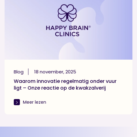
Blog
18 november, 2025
Waarom innovatie regelmatig onder vuur
ligt – Onze reactie op de kwakzalverij
Meer lezen