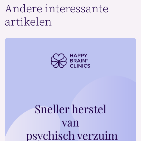
Andere interessante
artikelen