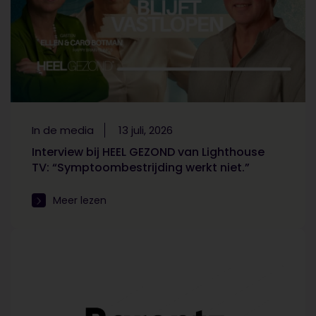
In de media
13 juli, 2026
Interview bij HEEL GEZOND van Lighthouse
TV: “Symptoombestrijding werkt niet.”
Meer lezen