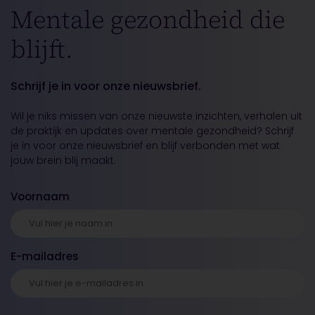
Mentale gezondheid die
blijft.
Schrijf je in voor onze nieuwsbrief.
Wil je niks missen van onze nieuwste inzichten, verhalen uit
de praktijk en updates over mentale gezondheid? Schrijf
je in voor onze nieuwsbrief en blijf verbonden met wat
jouw brein blij maakt.
Voornaam
E-mailadres