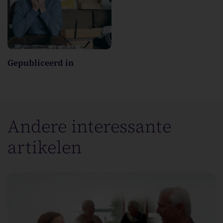
Gepubliceerd in
Andere interessante
artikelen