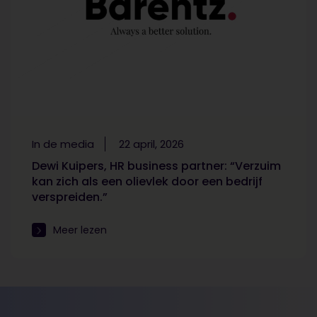
In de media
22 april, 2026
Dewi Kuipers, HR business partner: “Verzuim
kan zich als een olievlek door een bedrijf
verspreiden.”
Meer lezen