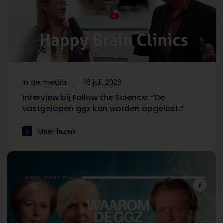
In de media
16 juli, 2026
Interview bij Follow the Science: “De
vastgelopen ggz kan worden opgelost.”
Meer lezen