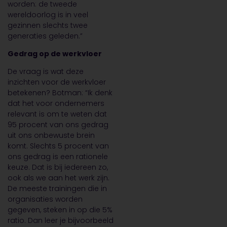
worden: de tweede
wereldoorlog is in veel
gezinnen slechts twee
generaties geleden.”
Gedrag op de werkvloer
De vraag is wat deze
inzichten voor de werkvloer
betekenen? Botman: “Ik denk
dat het voor ondernemers
relevant is om te weten dat
95 procent van ons gedrag
uit ons onbewuste brein
komt. Slechts 5 procent van
ons gedrag is een rationele
keuze. Dat is bij iedereen zo,
ook als we aan het werk zijn.
De meeste trainingen die in
organisaties worden
gegeven, steken in op die 5%
ratio. Dan leer je bijvoorbeeld