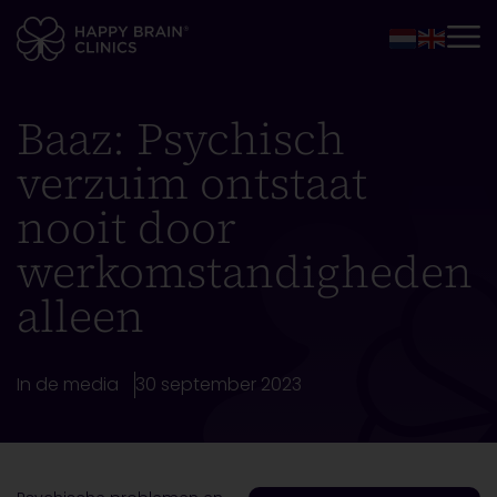
Baaz: Psychisch
verzuim ontstaat
nooit door
werkomstandigheden
alleen
In de media
30 september 2023