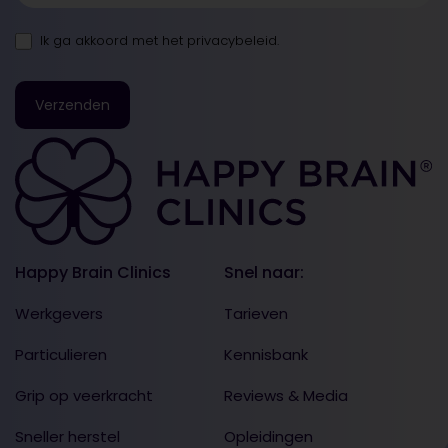
Ik ga akkoord met
het privacybeleid
.
Happy Brain Clinics
Snel naar:
Werkgevers
Tarieven
Particulieren
Kennisbank
Grip op veerkracht
Reviews & Media
Sneller herstel
Opleidingen