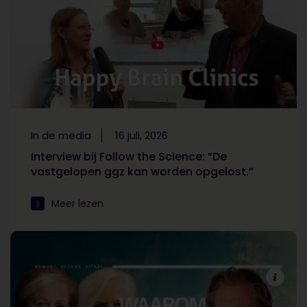
In de media
16 juli, 2026
Interview bij Follow the Science: “De
vastgelopen ggz kan worden opgelost.”
Meer lezen