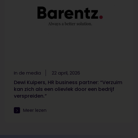
In de media
22 april, 2026
Dewi Kuipers, HR business partner: “Verzuim
kan zich als een olievlek door een bedrijf
verspreiden.”
Meer lezen