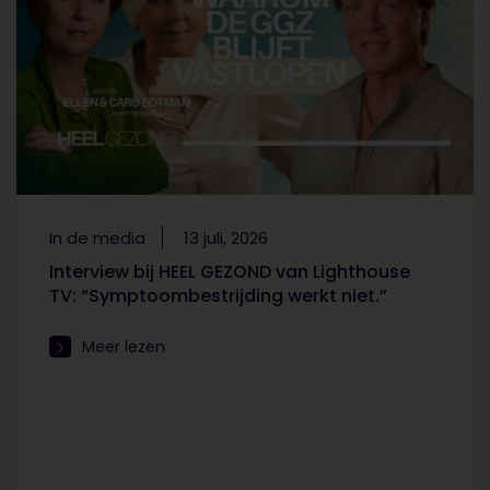
In de media
13 juli, 2026
Interview bij HEEL GEZOND van Lighthouse
TV: “Symptoombestrijding werkt niet.”
Meer lezen