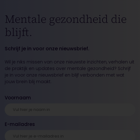
Mentale gezondheid die
blijft.
Schrijf je in voor onze nieuwsbrief.
Wil je niks missen van onze nieuwste inzichten, verhalen uit
de praktijk en updates over mentale gezondheid? Schrijf
je in voor onze nieuwsbrief en blijf verbonden met wat
jouw brein blij maakt.
Voornaam
E-mailadres