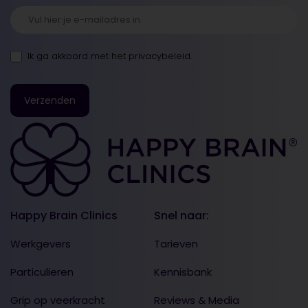
Ik ga akkoord met
het privacybeleid
.
Happy Brain Clinics
Snel naar:
Werkgevers
Tarieven
Particulieren
Kennisbank
Grip op veerkracht
Reviews & Media