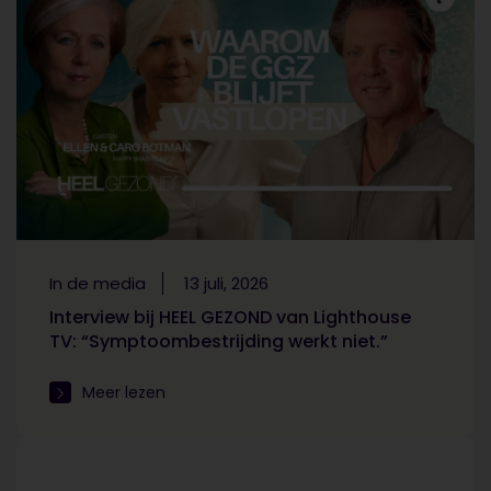
In de media
13 juli, 2026
Interview bij HEEL GEZOND van Lighthouse
TV: “Symptoombestrijding werkt niet.”
Meer lezen