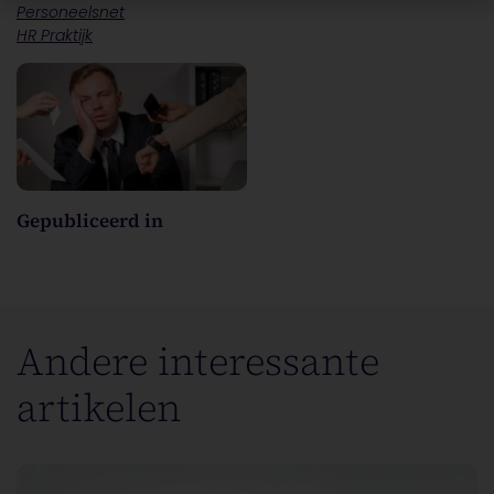
Personeelsnet
HR Praktijk
Gepubliceerd in
Andere interessante
artikelen