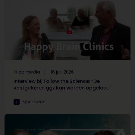
In de media
16 juli, 2026
Interview bij Follow the Science: “De
vastgelopen ggz kan worden opgelost.”
Meer lezen