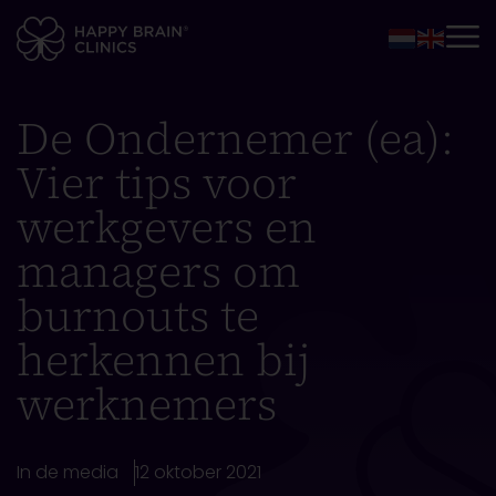
De Ondernemer (ea):
Vier tips voor
werkgevers en
managers om
burnouts te
herkennen bij
werknemers
In de media
12 oktober 2021