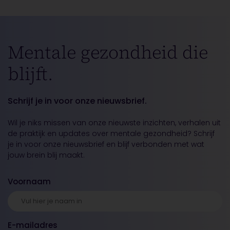
Mentale gezondheid die
blijft.
Schrijf je in voor onze nieuwsbrief.
Wil je niks missen van onze nieuwste inzichten, verhalen uit
de praktijk en updates over mentale gezondheid? Schrijf
je in voor onze nieuwsbrief en blijf verbonden met wat
jouw brein blij maakt.
Voornaam
E-mailadres