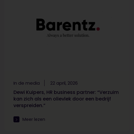
In de media
22 april, 2026
Dewi Kuipers, HR business partner: “Verzuim
kan zich als een olievlek door een bedrijf
verspreiden.”
Meer lezen