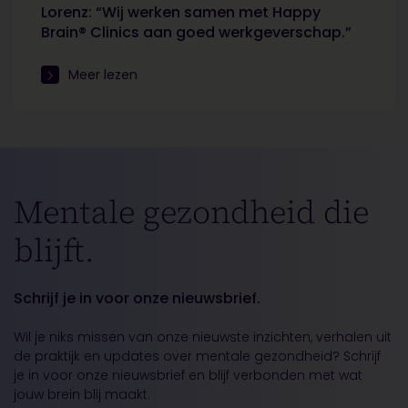
Lorenz: “Wij werken samen met Happy
Brain® Clinics aan goed werkgeverschap.”
Meer lezen
Mentale gezondheid die
blijft.
Schrijf je in voor onze nieuwsbrief.
Wil je niks missen van onze nieuwste inzichten, verhalen uit
de praktijk en updates over mentale gezondheid? Schrijf
je in voor onze nieuwsbrief en blijf verbonden met wat
jouw brein blij maakt.