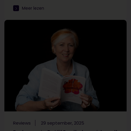
Meer lezen
Reviews
29 september, 2025