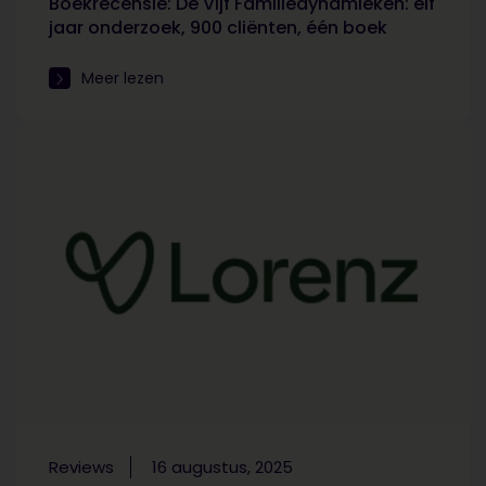
Boekrecensie: De Vijf Familiedynamieken: elf
jaar onderzoek, 900 cliënten, één boek
Meer lezen
Reviews
16 augustus, 2025