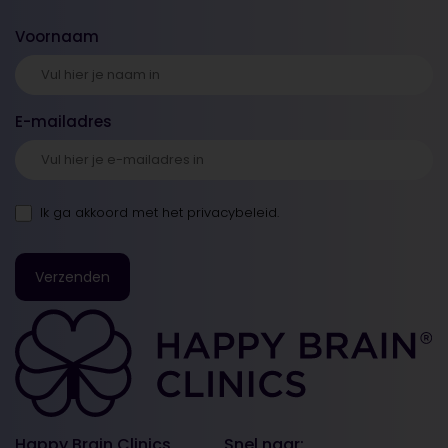
Voornaam
E-mailadres
Ik ga akkoord met
het privacybeleid
.
Happy Brain Clinics
Snel naar: