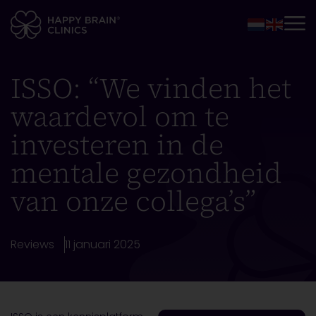
ISSO: “We vinden het
waardevol om te
investeren in de
mentale gezondheid
van onze collega’s”
Reviews
11 januari 2025