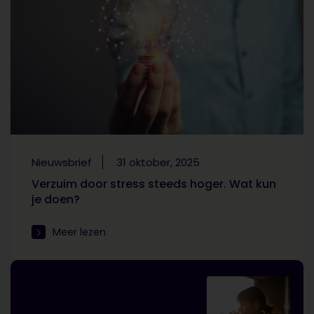
Nieuwsbrief
31 oktober, 2025
Verzuim door stress steeds hoger. Wat kun
je doen?
Meer lezen