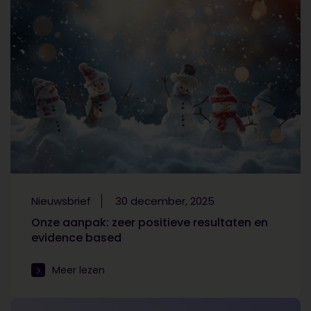
Nieuwsbrief
30 december, 2025
Onze aanpak: zeer positieve resultaten en
evidence based
Meer lezen