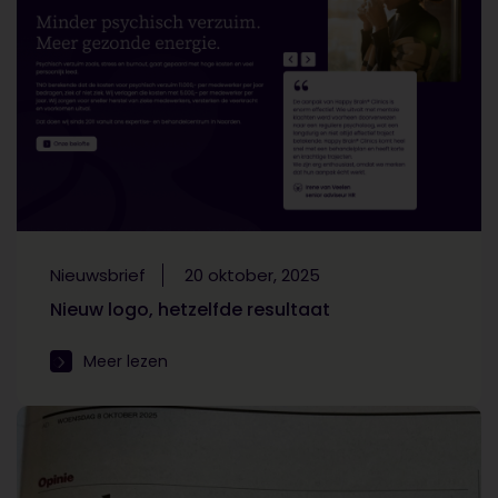
Nieuwsbrief
20 oktober, 2025
Nieuw logo, hetzelfde resultaat
Meer lezen