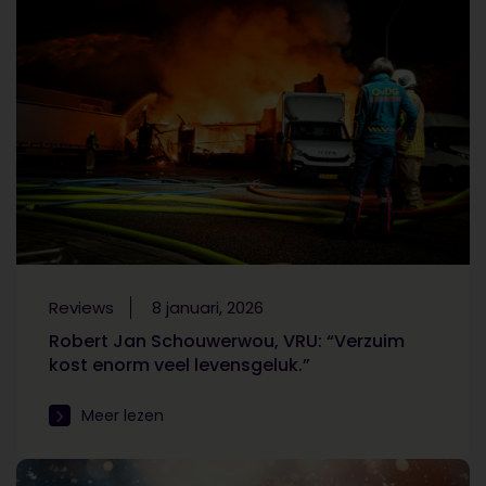
Reviews
8 januari, 2026
Robert Jan Schouwerwou, VRU: “Verzuim
kost enorm veel levensgeluk.”
Meer lezen