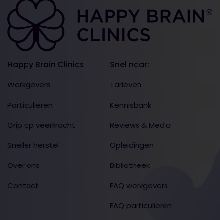
Happy Brain Clinics
Snel naar:
Werkgevers
Tarieven
Particulieren
Kennisbank
Grip op veerkracht
Reviews & Media
Sneller herstel
Opleidingen
Over ons
Bibliotheek
Contact
FAQ werkgevers
FAQ particulieren