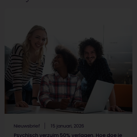
Nieuwsbrief
15 januari, 2026
Psychisch verzuim 50% verlagen. Hoe doe je