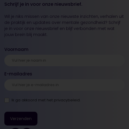
Schrijf je in voor onze nieuwsbrief.
Wil je niks missen van onze nieuwste inzichten, verhalen uit
de praktijk en updates over mentale gezondheid? Schrijf
je in voor onze nieuwsbrief en blijf verbonden met wat
jouw brein blij maakt.
Voornaam
E-mailadres
Ik ga akkoord met
het privacybeleid
.