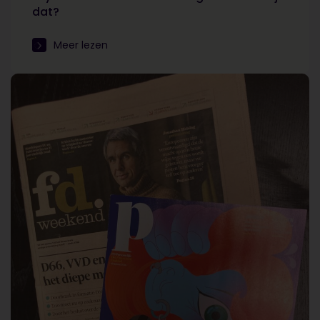
dat?
Meer lezen